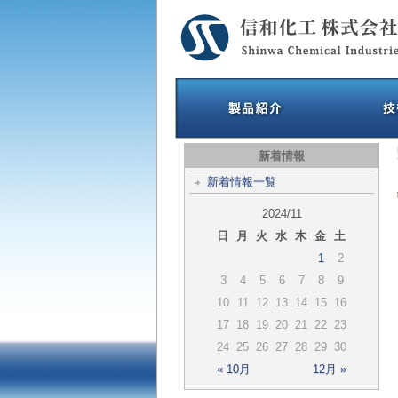
新着情報
新着情報一覧
2024/11
日
月
火
水
木
金
土
1
2
3
4
5
6
7
8
9
10
11
12
13
14
15
16
17
18
19
20
21
22
23
24
25
26
27
28
29
30
« 10月
12月 »