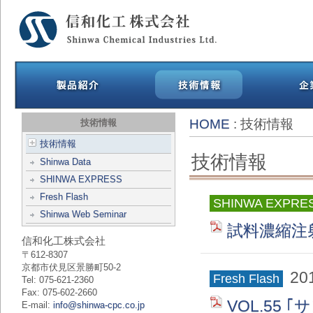
HOME
: 技術情報
技術情報
技術情報
技術情報
Shinwa Data
SHINWA EXPRESS
Fresh Flash
SHINWA EXPRE
Shinwa Web Seminar
試料濃縮注射
信和化工株式会社
〒612-8307
京都市伏見区景勝町50-2
20
Fresh Flash
Tel: 075-621-2360
Fax: 075-602-2660
VOL.55
E-mail:
info@shinwa-cpc.co.jp