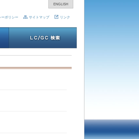
ENGLISH
シーポリシー
サイトマップ
リンク