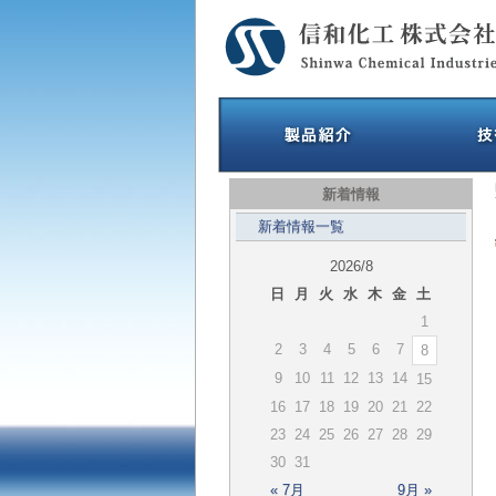
新着情報
新着情報一覧
2026/8
日
月
火
水
木
金
土
1
2
3
4
5
6
7
8
9
10
11
12
13
14
15
16
17
18
19
20
21
22
23
24
25
26
27
28
29
30
31
« 7月
9月 »