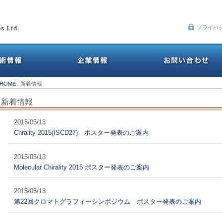
プライバ
HOME
: 新着情報
新着情報
2015/05/13
Chrality 2015(ISCD27) ポスター発表のご案内
2015/05/13
Molecular Chirality 2015 ポスター発表のご案内
2015/05/13
第22回クロマトグラフィーシンポジウム ポスター発表のご案内