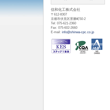
信和化工株式会社
〒612-8307
京都市伏見区景勝町50-2
Tel: 075-621-2360
Fax: 075-602-2660
E-mail:
info@shinwa-cpc.co.jp