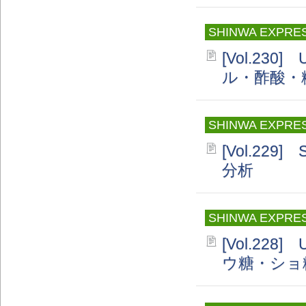
SHINWA EXPRE
[Vol.230
ル・酢酸・
SHINWA EXPRE
[Vol.229]
分析
SHINWA EXPRE
[Vol.228
ウ糖・ショ