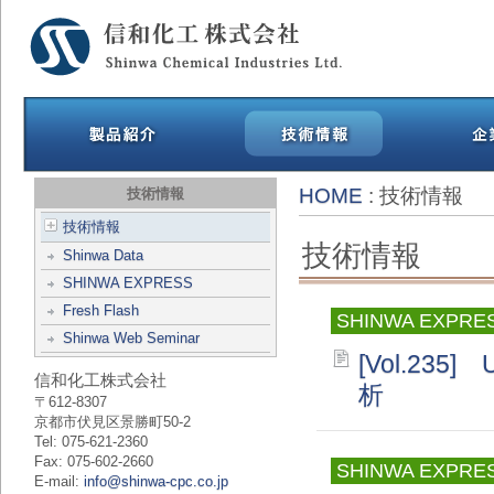
HOME
: 技術情報
技術情報
技術情報
技術情報
Shinwa Data
SHINWA EXPRESS
Fresh Flash
SHINWA EXPRE
Shinwa Web Seminar
[Vol.235]
信和化工株式会社
析
〒612-8307
京都市伏見区景勝町50-2
Tel: 075-621-2360
Fax: 075-602-2660
SHINWA EXPRE
E-mail:
info@shinwa-cpc.co.jp